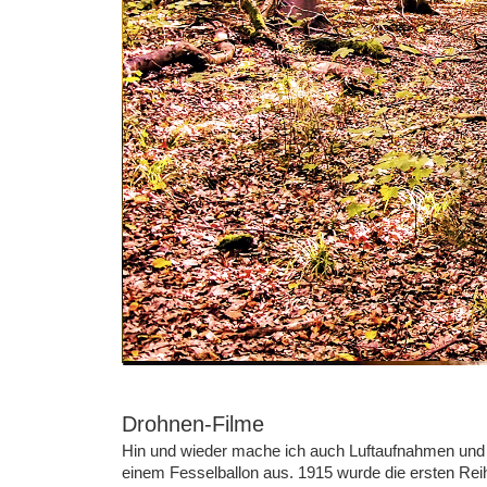
Drohnen-Filme
Hin und wieder mache ich auch Luftaufnahmen und V
einem Fesselballon aus. 1915 wurde die ersten Reih