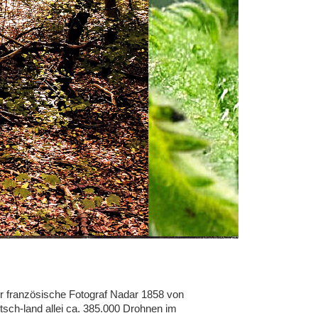
r französische Fotograf Nadar 1858 von 
tsch-land allei ca. 385.000 Drohnen im 