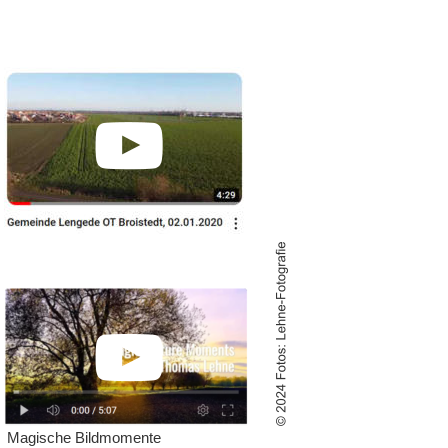
Magische Bildmomente